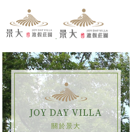
JOY DAY VILLA
關於景大