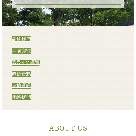
關於我們
莊園導覽
溫泉SPA導覽
週邊景點
交通資訊
聯絡我們
ABOUT US