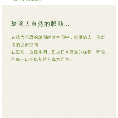
隨著大自然的脈動…
在蘊含巧思的悠閒靜謐空間中，提供旅人一個舒
適的度假空間
在這裡，放緩步調，暫拋日常繁重的枷鎖，呼吸
的每一口空氣都特別真實自在。