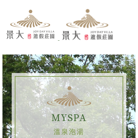
MYSPA
溫泉泡湯