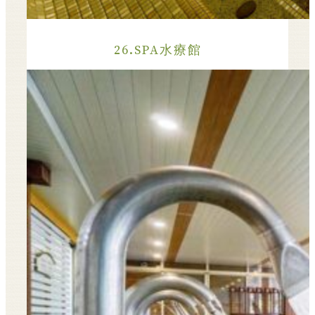
26.SPA水療館