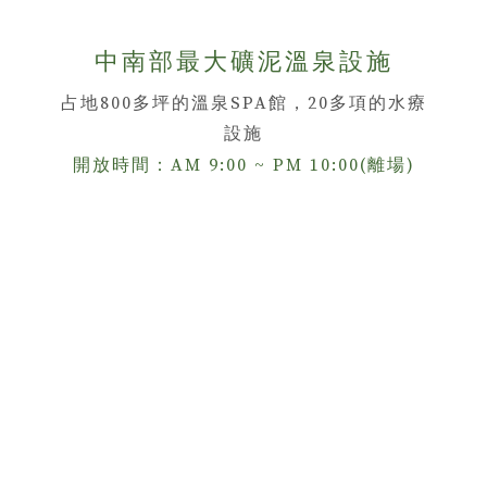
中南部最大礦泥溫泉設施
占地800多坪的溫泉SPA館，20多項的水療
設施
開放時間：AM 9:00 ~ PM 10:00(離場)