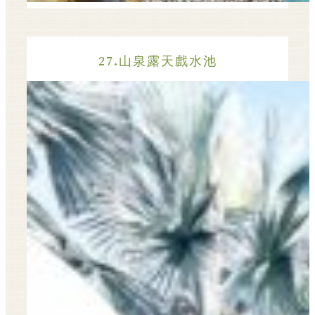
27.山泉露天戲水池