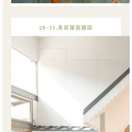
28~31.美容屋面膜區