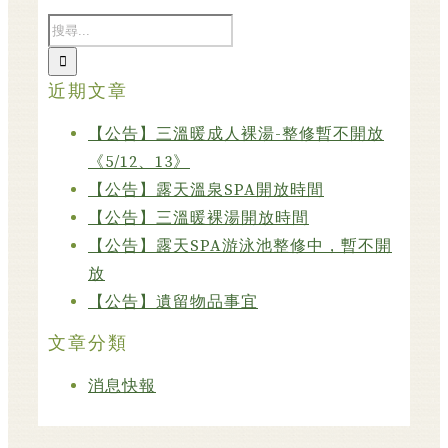
近期文章
【公告】三溫暖成人裸湯-整修暫不開放
《5/12、13》
【公告】露天溫泉SPA開放時間
【公告】三溫暖裸湯開放時間
【公告】露天SPA游泳池整修中，暫不開
放
【公告】遺留物品事宜
文章分類
消息快報