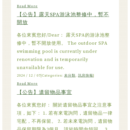
Read More
【公告】露天SPA游泳池整修中，暫不
開放
各位來賓您好/Dear： 露天SPA的游泳池整
修中，暫不開放使用。 The outdoor SPA
swimming pool is currently under
renovation and is temporarily
unavailable for use.
2024 / 12 / 07
|
Categories:
未分類
,
訊息快報
|
Read More
【公告】遺留物品事宜
各位來賓您好： 關於遺留物品事宜之注意事
項，如下： 1. 若有來電詢問，遺留物品一律
宅配，不再保留。 2. 若未來電詢問，遺留物
品保留期限為3個月，請於時間內領回。 3.