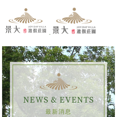
NEWS & EVENTS
最新消息