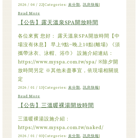
2026 / 04 / 22
|
Categories:
未分類
,
訊息快報
|
Read More
【公告】露天溫泉SPA開放時間
各位來賓 您好： 露天溫泉SPA開放時間【中
場沒有休息】 早上9點~晚上10點(離場) 《須
攜帶泳衣、泳帽、浴巾》 設施介紹連結：
https://www.myspa.com.tw/spa/ ※除夕開
放時間另定 ※其他未盡事宜，依現場相關規
定
2026 / 01 / 13
|
Categories:
未分類
,
訊息快報
|
Read More
【公告】三溫暖裸湯開放時間
三溫暖裸湯設施介紹：
https://www.myspa.com.tw/naked/
2026 / 01 / 03
|
Categories:
未分類
,
訊息快報
|