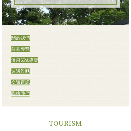
關於我們
莊園導覽
溫泉SPA導覽
週邊景點
交通資訊
聯絡我們
TOURISM