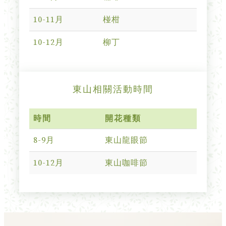
10-11月
椪柑
10-12月
柳丁
東山相關活動時間
時間
開花種類
8-9月
東山龍眼節
10-12月
東山咖啡節