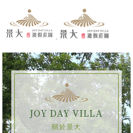
JOY DAY VILLA
關於景大